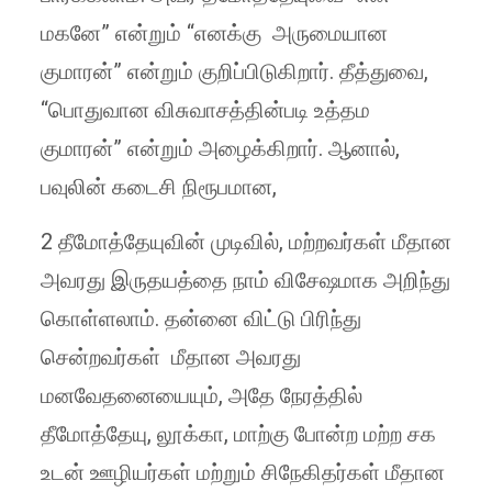
மகனே” என்றும் “எனக்கு அருமையான
குமாரன்” என்றும் குறிப்பிடுகிறார். தீத்துவை,
“பொதுவான விசுவாசத்தின்படி உத்தம
குமாரன்” என்றும் அழைக்கிறார். ஆனால்,
பவுலின் கடைசி நிரூபமான,
2 தீமோத்தேயுவின் முடிவில், மற்றவர்கள் மீதான
அவரது இருதயத்தை நாம் விசேஷமாக அறிந்து
கொள்ளலாம். தன்னை விட்டு பிரிந்து
சென்றவர்கள் மீதான அவரது
மனவேதனையையும், அதே நேரத்தில்
தீமோத்தேயு, லூக்கா, மாற்கு போன்ற மற்ற சக
உடன் ஊழியர்கள் மற்றும் சிநேகிதர்கள் மீதான