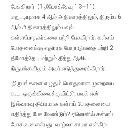
பேசுகிறார் (1 தீமோத்தேயு 1:3–11).
மறுபடியுமாக 4 ஆம் அதிகாரத்திலும், திரும்ப 6
ஆம் அதிகாரத்திலும் பவுல்
கள்ளபோதகர்களை பற்றி பேசுகிறார். கள்ளப்
போதனைக்கு எதிராக போராடுவதை பற்றி 2
தீமோத்தேயு மற்றும் தீத்து ஆகிய
நிருபங்களிலும் அவர் எடுத்துரைக்கிறார்.
நிருபங்களை எழுதும் பொதுவான முறையை
கூட ஒதுக்கிவைத்துவிட்டு, பவுல் ஏன்
இவ்வளவு தீவிரமாக கள்ளப் போதனையை
எதிர்த்து பேச வேண்டும்? ஏனெனில் கள்ளப்
போதனை என்பது வாழ்வா சாவா என்கிற