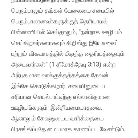
பெரும்பாலும் தங்கள் வேலையை சபையில்
பெரும்பாலானவர்களுக்குத் தெரியாமல்
பின்னணியில் செய்தாலும், “நன்றாக ஊழியம்
செய்கிறவர்களாகவும் கிறிஸ்து இயேசுவைப்
பற்றும் விசுவாசத்தில் மிகுந்த தைரியத்தையும்
அடைவார்கள்” (1 தீமோத்தேயு 3:13) என்ற
அற்புதமான வாக்குத்தத்தத்தை தேவன்
இங்கே கொடுக்கிறார். சபையினுடைய
சரியான செயல்பாட்டிற்கு எல்லாவிதமான
ஊழியங்களும் இன்றியமையாதவை,
ஆனாலும் தேவனுடைய வார்த்தையை
பிரசங்கிப்பதே மையமாக காணப்பட வேண்டும்.