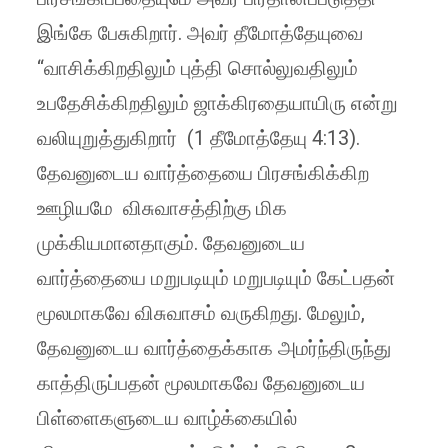
இங்கே பேசுகிறார். அவர் தீமோத்தேயுவை
“வாசிக்கிறதிலும் புத்தி சொல்லுவதிலும்
உபதேசிக்கிறதிலும் ஜாக்கிரதையாயிரு என்று
வலியுறுத்துகிறார் (1 தீமோத்தேயு 4:13).
தேவனுடைய வார்த்தையை பிரசங்கிக்கிற
ஊழியமே விசுவாசத்திற்கு மிக
முக்கியமானதாகும். தேவனுடைய
வார்த்தையை மறுபடியும் மறுபடியும் கேட்பதன்
மூலமாகவே விசுவாசம் வருகிறது. மேலும்,
தேவனுடைய வார்த்தைக்காக அமர்ந்திருந்து
காத்திருப்பதன் மூலமாகவே தேவனுடைய
பிள்ளைகளுடைய வாழ்க்கையில்