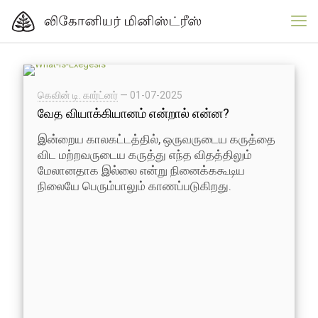
கெவின் டி. கார்ட்னர்
—
01-07-2025
வேத வியாக்கியானம் என்றால் என்ன?
இன்றைய காலகட்டத்தில், ஒருவருடைய கருத்தை
விட மற்றவருடைய கருத்து எந்த விதத்திலும்
மேலானதாக இல்லை என்று நினைக்ககூடிய
நிலையே பெரும்பாலும் காணப்படுகிறது.