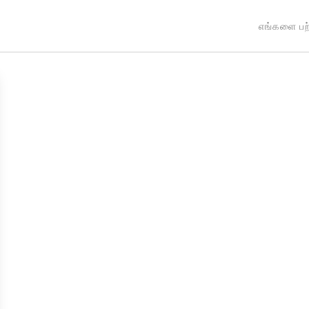
எங்களை பற்