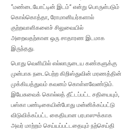
“மண்டையோட்டின் இடம்” என்று பொருள்படும்
கொல்கொத்தா, ரோமானியர்களால்
குற்றவாளிகளைச் சிலுவையில்
அறைவதற்கான ஒரு சாதாரண இடமாக
இருந்தது.
பொது வெளியில் எல்லாருடைய கண்களுக்கு
முன்பாக நடைபெற்ற கிறிஸ்துவின் மரணத்தின்
முக்கியத்துவம் கவனம் கொள்ளவேண்டும்.
இயேசுவைக் கொல்லத் தீட்டப்பட்ட சதியையும்,
பஸ்கா பண்டிகையின்போது மன்னிக்கப்பட்டு
விடுவிக்கப்பட்ட கைதியான பரபாஸுக்காக
அவர் மாற்றம் செய்யப்பட்டதையும் நற்செய்தி