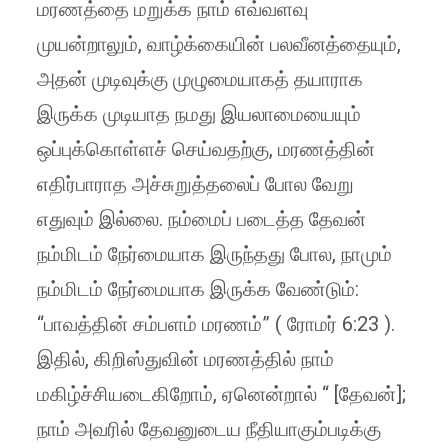
மரணத்தை மறுக்க நாம் எவ்வளவு
முயன்றாலும், வாழ்க்கையின் பலவீனத்தையும்,
அதன் முடிவுக்கு முழுமையாகத் தயாராக
இருக்க முடியாத நமது இயலாமையையும்
ஒப்புக்கொள்ளச் செய்வதற்கு, மரணத்தின்
எதிர்பாராத அச்சுறுத்தலைப் போல வேறு
எதுவும் இல்லை. நம்மைப் படைத்த தேவன்
நம்மிடம் நேர்மையாக இருந்தது போல, நாமும்
நம்மிடம் நேர்மையாக இருக்க வேண்டும்:
“பாவத்தின் சம்பளம் மரணம்” ( ரோமர் 6:23 ).
இதில், கிறிஸ்துவின் மரணத்தில் நாம்
மகிழ்ச்சியடைகிறோம், ஏனென்றால் “ [தேவன்];
நாம் அவரில் தேவனுடைய நீதியாகும்படிக்கு