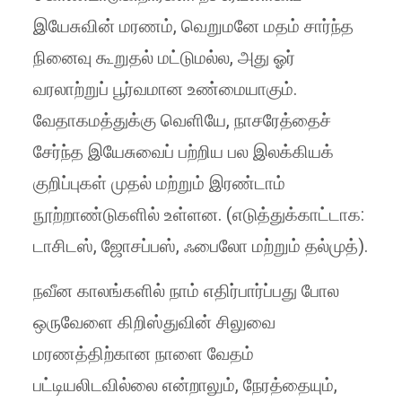
இயேசுவின் மரணம், வெறுமனே மதம் சார்ந்த
நினைவு கூறுதல் மட்டுமல்ல, அது ஓர்
வரலாற்றுப் பூர்வமான உண்மையாகும்.
வேதாகமத்துக்கு வெளியே, நாசரேத்தைச்
சேர்ந்த இயேசுவைப் பற்றிய பல இலக்கியக்
குறிப்புகள் முதல் மற்றும் இரண்டாம்
நூற்றாண்டுகளில் உள்ளன. (எடுத்துக்காட்டாக:
டாசிடஸ், ஜோசப்பஸ், ஃபைலோ மற்றும் தல்முத்).
நவீன காலங்களில் நாம் எதிர்பார்ப்பது போல
ஒருவேளை கிறிஸ்துவின் சிலுவை
மரணத்திற்கான நாளை வேதம்
பட்டியலிடவில்லை என்றாலும், நேரத்தையும்,