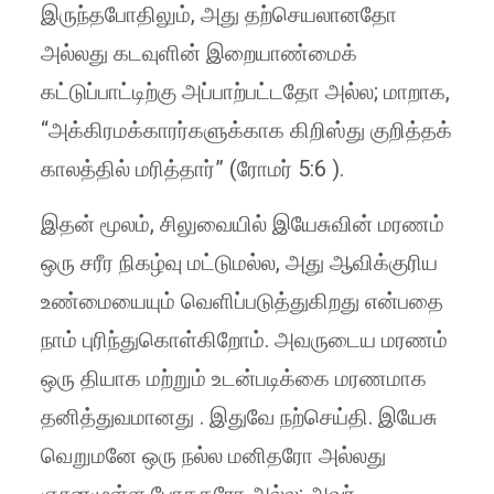
இருந்தபோதிலும், அது தற்செயலானதோ
அல்லது கடவுளின் இறையாண்மைக்
கட்டுப்பாட்டிற்கு அப்பாற்பட்டதோ அல்ல; மாறாக,
“அக்கிரமக்காரர்களுக்காக கிறிஸ்து குறித்தக்
காலத்தில் மரித்தார்” (ரோமர் 5:6 ).
இதன் மூலம், சிலுவையில் இயேசுவின் மரணம்
ஒரு சரீர நிகழ்வு மட்டுமல்ல, அது ஆவிக்குரிய
உண்மையையும் வெளிப்படுத்துகிறது என்பதை
நாம் புரிந்துகொள்கிறோம். அவருடைய மரணம்
ஒரு தியாக மற்றும் உடன்படிக்கை மரணமாக
தனித்துவமானது . இதுவே நற்செய்தி. இயேசு
வெறுமனே ஒரு நல்ல மனிதரோ அல்லது