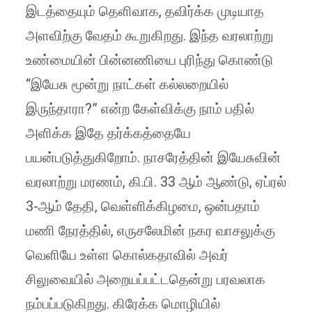
இடத்தையும் தெளிவாக, தவிர்க்க முடியாத
அளவிற்கு வேதம் கூறுகிறது. இந்த வரலாற்று
உண்மையின் பின்னணியை புரிந்து கொண்டு
“இயேசு மூன்று நாட்கள் கல்லறையில்
இருந்தாரா?” என்ற கேள்விக்கு நாம் பதில்
அளிக்க இதே தர்க்கத்தையே
பயன்படுத்துகிறோம். நாசரேத்தின் இயேசுவின்
வரலாற்று மரணம், கி.பி. 33 ஆம் ஆண்டு, ஏப்ரல்
3-ஆம் தேதி, வெள்ளிக்கிழமை, ஒன்பதாம்
மணி நேரத்தில், எருசலேமின் நகர வாசலுக்கு
வெளியே உள்ள கொல்கதாவில் அவர்
சிலுவையில் அறையப்பட்டதென்று பரவலாக
நம்பப்படுகிறது. கிரேக்க மொழியில்