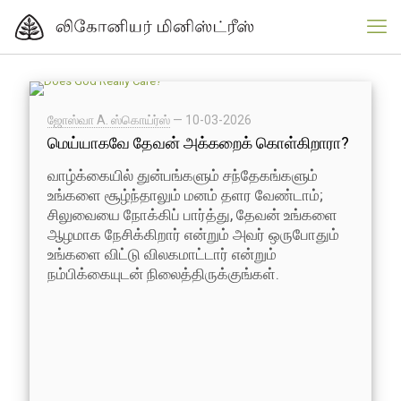
ஜோஸ்வா A. ஸ்கொய்ர்ஸ்
—
10-03-2026
மெய்யாகவே தேவன் அக்கறைக் கொள்கிறாரா?
வாழ்க்கையில் துன்பங்களும் சந்தேகங்களும்
உங்களை சூழ்ந்தாலும் மனம் தளர வேண்டாம்;
சிலுவையை நோக்கிப் பார்த்து, தேவன் உங்களை
ஆழமாக நேசிக்கிறார் என்றும் அவர் ஒருபோதும்
உங்களை விட்டு விலகமாட்டார் என்றும்
நம்பிக்கையுடன் நிலைத்திருக்குங்கள்.